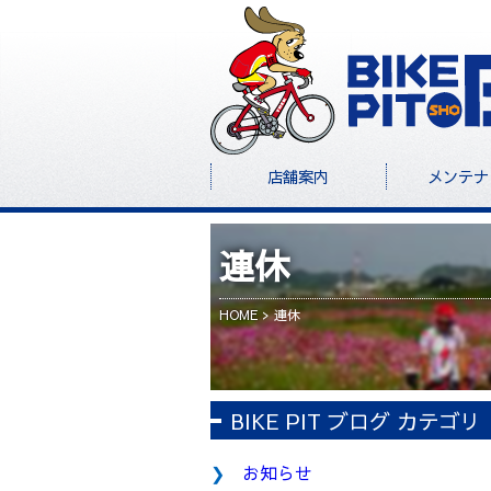
店舗案内
メンテナ
連休
HOME
連休
BIKE PIT ブログ カテゴリ
お知らせ