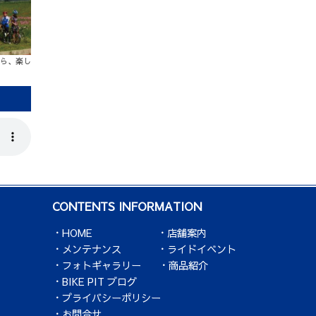
ら、楽し
CONTENTS INFORMATION
HOME
店舗案内
メンテナンス
ライドイベント
フォトギャラリー
商品紹介
BIKE PIT ブログ
プライバシーポリシー
お問合せ