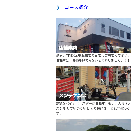
コース紹介
是非、TREK正規販売店の当店にご来店ください
自転車は、実物を見てみないとわかりませんよ！！
高額なバイク（＝スポーツ自転車）も、手入れ（メ
ス）をしていかないとその機能を十分に発揮しな
す。