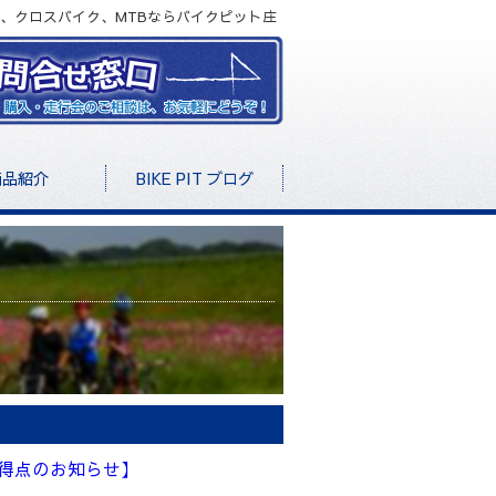
、クロスバイク、MTBならバイクピット庄
商品紹介
BIKE PIT ブログ
約得点のお知らせ】