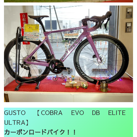
GUSTO 【COBRA EVO DB ELITE
ULTRA】
カーボンロードバイク！！