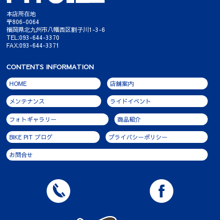
本店所在地
〒806-0064
福岡県北九州市八幡西区割子川1-3-6
TEL:093-644-3370
FAX:093-644-3371
CONTENTS INFORMATION
HOME
店舗案内
メンテナンス
ライドイベント
フォトギャラリー
商品紹介
BIKE PIT ブログ
プライバシーポリシー
お問合せ