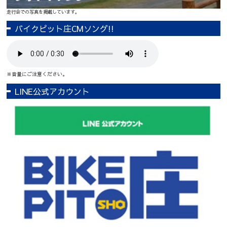
走行会での写真を掲載しています。
バイクピット庄CMソング!!
※音量にご注意ください。
LINE公式アカウント