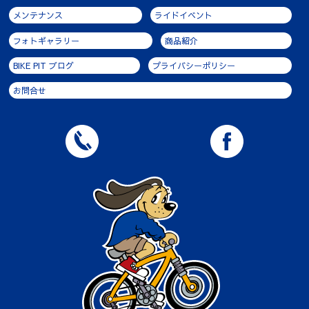
メンテナンス
ライドイベント
フォトギャラリー
商品紹介
BIKE PIT ブログ
プライバシーポリシー
お問合せ