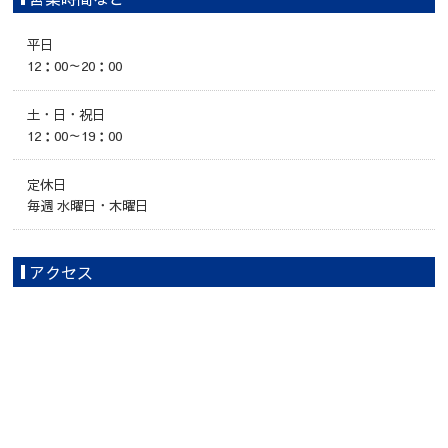
平日
12：00～20：00
土・日・祝日
12：00～19：00
定休日
毎週 水曜日・木曜日
アクセス