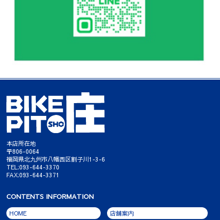
本店所在地
〒806-0064
福岡県北九州市八幡西区割子川1-3-6
TEL:093-644-3370
FAX:093-644-3371
CONTENTS INFORMATION
HOME
店舗案内