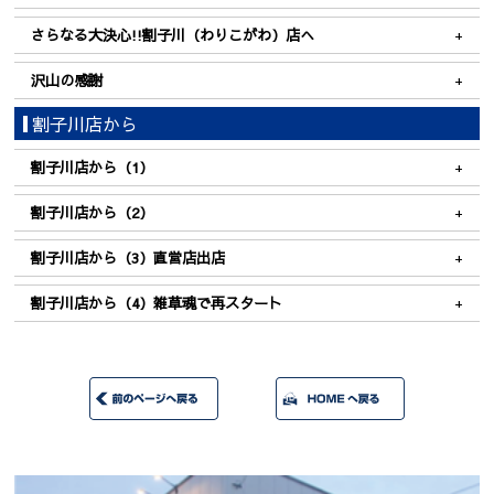
さらなる大決心!!割子川（わりこがわ）店へ
沢山の感謝
割子川店から
割子川店から（1）
割子川店から（2）
割子川店から（3）直営店出店
割子川店から（4）雑草魂で再スタート