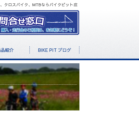
、クロスバイク、MTBならバイクピット庄
商品紹介
BIKE PIT ブログ