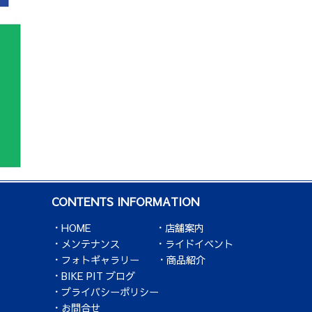
CONTENTS INFORMATION
HOME
店舗案内
メンテナンス
ライドイベント
フォトギャラリー
商品紹介
BIKE PIT ブログ
プライバシーポリシー
お問合せ