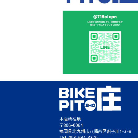
本店所在地
〒806-0064
福岡県北九州市八幡西区割子川1-3-6
TEL:093-644-3370