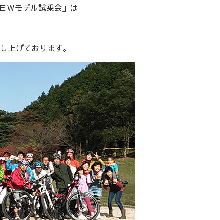
ＮＥＷモデル試乗会」は
し上げております。