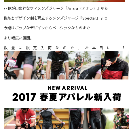
花柄が印象的なウィメンズジャージ『Anara（アナラ）』から
機能とデザイン制を両立するメンズジャージ『Specter』まで
今期はポップなデザインからベーシックなものまで
より幅広い展開。
数量は限定入荷なので、お早目に！！