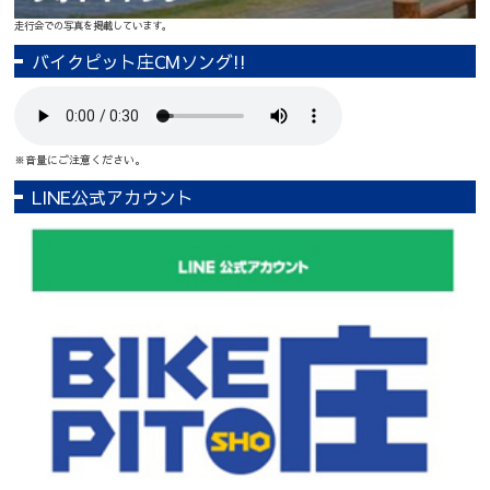
走行会での写真を掲載しています。
バイクピット庄CMソング!!
※音量にご注意ください。
LINE公式アカウント