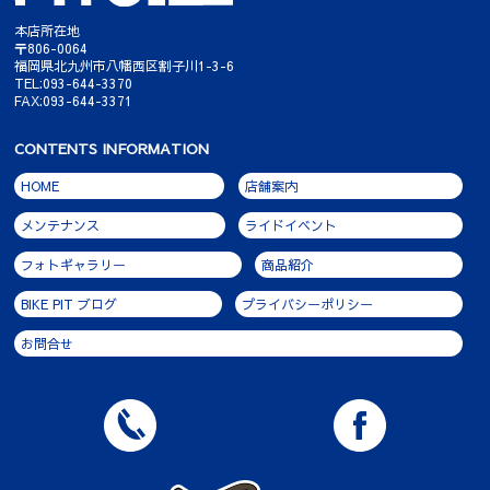
本店所在地
〒806-0064
福岡県北九州市八幡西区割子川1-3-6
TEL:093-644-3370
FAX:093-644-3371
CONTENTS INFORMATION
HOME
店舗案内
メンテナンス
ライドイベント
フォトギャラリー
商品紹介
BIKE PIT ブログ
プライバシーポリシー
お問合せ