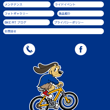
メンテナンス
ライドイベント
フォトギャラリー
商品紹介
BIKE PIT ブログ
プライバシーポリシー
お問合せ