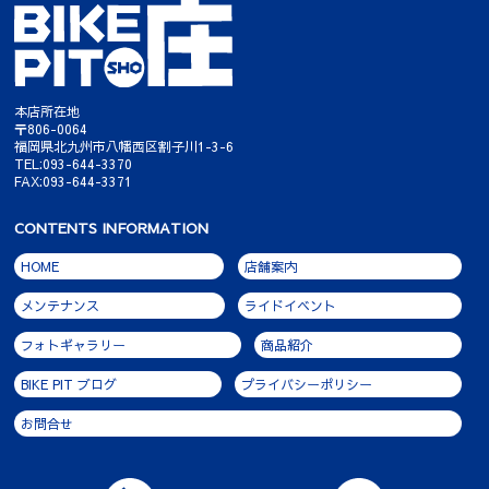
本店所在地
〒806-0064
福岡県北九州市八幡西区割子川1-3-6
TEL:093-644-3370
FAX:093-644-3371
CONTENTS INFORMATION
HOME
店舗案内
メンテナンス
ライドイベント
フォトギャラリー
商品紹介
BIKE PIT ブログ
プライバシーポリシー
お問合せ