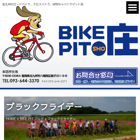
北九州のロードバイク、クロスバイク、MTBならバイクピット庄
ブラックフライデー
HOME
BIKE PIT ブログ
ブラックフライデー