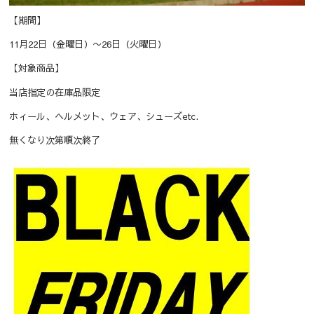
【期間】
11月22日（金曜日）〜26日（火曜日）
【対象商品】
当店指定の在庫品限定
ホィール、ヘルメット、ウェア、シューズetc.
無くなり次第順次終了