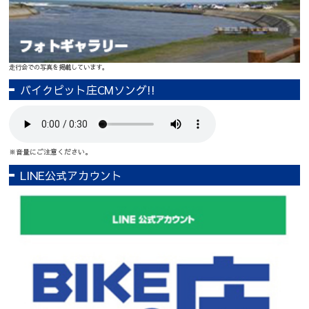
走行会での写真を掲載しています。
バイクピット庄CMソング!!
※音量にご注意ください。
LINE公式アカウント