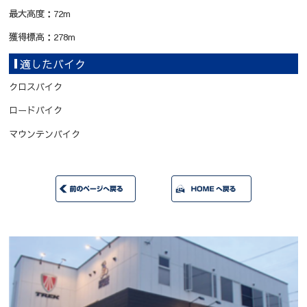
最大高度：72m
獲得標高：278m
適したバイク
クロスバイク
ロードバイク
マウンテンバイク