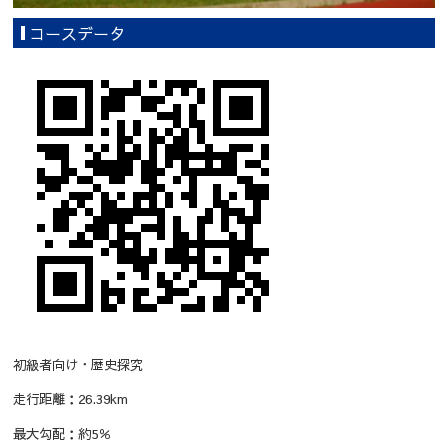
コースデータ
初級者向け・歴史探究
走行距離：26.39km
最大勾配：約5％