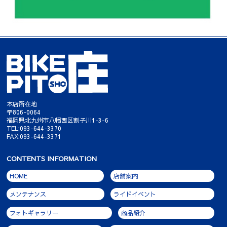
本店所在地
〒806-0064
福岡県北九州市八幡西区割子川1-3-6
TEL:093-644-3370
FAX:093-644-3371
CONTENTS INFORMATION
HOME
店舗案内
メンテナンス
ライドイベント
フォトギャラリー
商品紹介