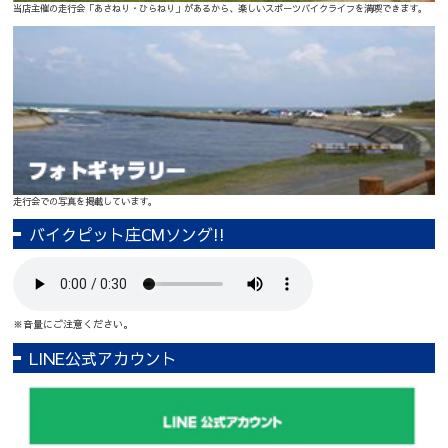
当店主催の走行会「あさねり・ひらねり」があるから、楽しいスポーツバイクライフを満喫できます。
走行会での写真を掲載しています。
バイクピット庄CMソング!!
※音量にご注意ください。
LINE公式アカウント