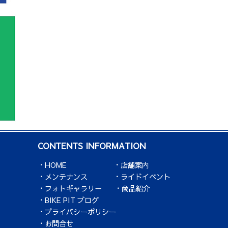
CONTENTS INFORMATION
HOME
店舗案内
メンテナンス
ライドイベント
フォトギャラリー
商品紹介
BIKE PIT ブログ
プライバシーポリシー
お問合せ