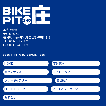
本店所在地
〒806-0064
福岡県北九州市八幡西区割子川1-3-6
TEL:093-644-3370
FAX:093-644-3371
CONTENTS INFORMATION
HOME
店舗案内
メンテナンス
ライドイベント
フォトギャラリー
商品紹介
BIKE PIT ブログ
プライバシーポリシー
お問合せ